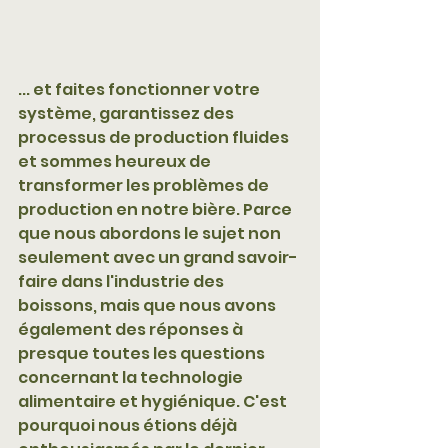
... et faites fonctionner votre 
système, garantissez des 
processus de production fluides 
et sommes heureux de 
transformer les problèmes de 
production en notre bière. Parce 
que nous abordons le sujet non 
seulement avec un grand savoir-
faire dans l'industrie des 
boissons, mais que nous avons 
également des réponses à 
presque toutes les questions 
concernant la technologie 
alimentaire et hygiénique. C'est 
pourquoi nous étions déjà 