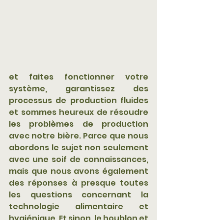
et faites fonctionner votre 
système, garantissez des 
processus de production fluides 
et sommes heureux de résoudre 
les problèmes de production 
avec notre bière. Parce que nous 
abordons le sujet non seulement 
avec une soif de connaissances, 
mais que nous avons également 
des réponses à presque toutes 
les questions concernant la 
technologie alimentaire et 
hygiénique. Et sinon, le houblon et 