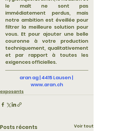
le malt ne sont pas 
immédiatement perdus, mais 
notre ambition est éveillée pour 
filtrer la meilleure solution pour 
vous. Et pour ajouter une belle 
couronne à votre production 
techniquement, qualitativement 
et par rapport à toutes les 
exigences officielles.
aran ag | 4415 Lausen | 
www.aran.ch
exposants
Voir tout
Posts récents