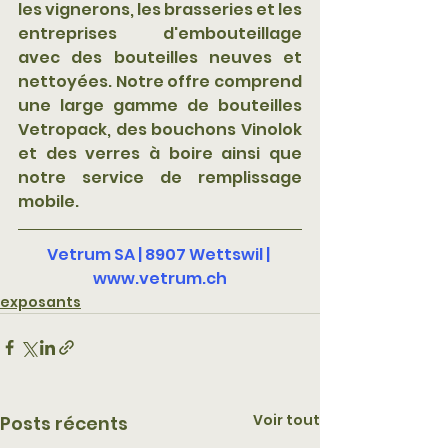
les vignerons, les brasseries et les 
entreprises d'embouteillage 
avec des bouteilles neuves et 
nettoyées. Notre offre comprend 
une large gamme de bouteilles 
Vetropack, des bouchons Vinolok 
et des verres à boire ainsi que 
notre service de remplissage 
mobile.
Vetrum SA | 8907 Wettswil | 
www.vetrum.ch
exposants
Voir tout
Posts récents