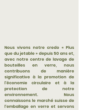
Nous vivons notre credo « Plus 
que du jetable » depuis 50 ans et, 
avec notre centre de lavage de 
bouteilles en verre, nous 
contribuons de manière 
significative à la promotion de 
l'économie circulaire et à la 
protection de notre 
environnement. Nous 
connaissons le marché suisse de 
l'emballage en verre et servons 