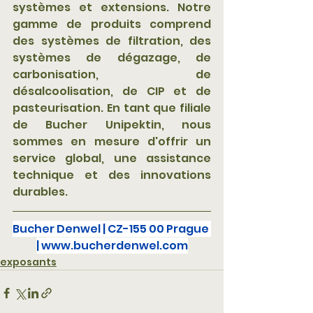
systèmes et extensions. Notre 
gamme de produits comprend 
des systèmes de filtration, des 
systèmes de dégazage, de 
carbonisation, de 
désalcoolisation, de CIP et de 
pasteurisation. En tant que filiale 
de Bucher Unipektin, nous 
sommes en mesure d'offrir un 
service global, une assistance 
technique et des innovations 
durables.
Bucher Denwel | CZ-155 00 Prague 
| www.bucherdenwel.com
exposants