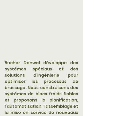
Bucher Denwel développe des 
systèmes spéciaux et des 
solutions d'ingénierie pour 
optimiser les processus de 
brassage. Nous construisons des 
systèmes de blocs froids fiables 
et proposons la planification, 
l'automatisation, l'assemblage et 
la mise en service de nouveaux 