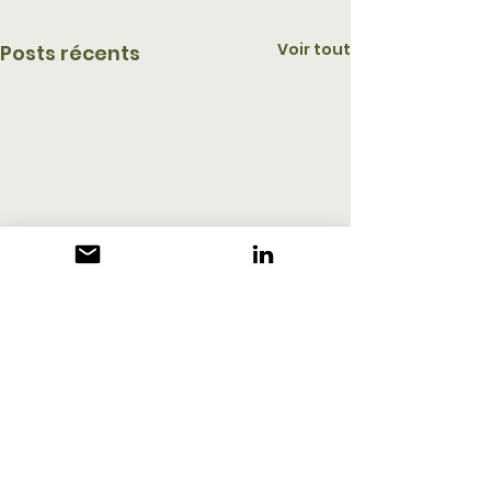
Voir tout
Posts récents
Commentaires