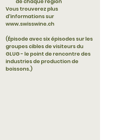
de chaque région
Vous trouverez plus 
d'informations sur 
www.swisswine.ch
(Épisode avec six épisodes sur les 
groupes cibles de visiteurs du 
GLUG - le point de rencontre des 
industries de production de 
boissons.) 