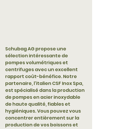
Schubag AG propose une 
sélection intéressante de 
pompes volumétriques et 
centrifuges avec un excellent 
rapport coût-bénéfice. Notre 
partenaire, l'italien CSF Inox Spa, 
est spécialisé dans la production 
de pompes en acier inoxydable 
de haute qualité, fiables et 
hygiéniques. Vous pouvez vous 
concentrer entièrement sur la 
production de vos boissons et 