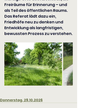
Freiräume für Erinnerung – und 
als Teil des öffentlichen Raums.
Das Referat lädt dazu ein, 
Friedhöfe neu zu denken und 
Entwicklung als langfristigen, 
bewussten Prozess zu verstehen.
Donnerstag, 29.10.2026