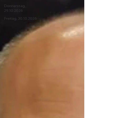
Donnerstag,
29.10.2026
Freitag, 30.10.2026