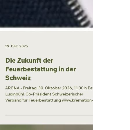
19. Dez. 2025
Die Zukunft der
Feuerbestattung in der
Schweiz
ARENA - Freitag, 30. Oktober 2026, 11.30 h Peter
Luginbühl, Co-Präsident Schweizerischer
Verband für Feuerbestattung www.kremation-