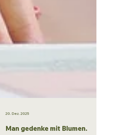
20. Dez. 2025