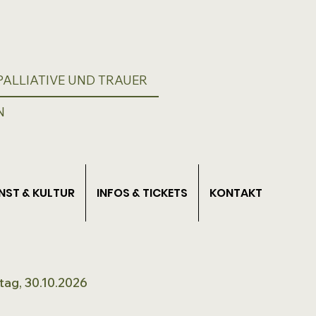
ALLIATIVE UND TRAUER
N
NST & KULTUR
INFOS & TICKETS
KONTAKT
tag, 30.10.2026