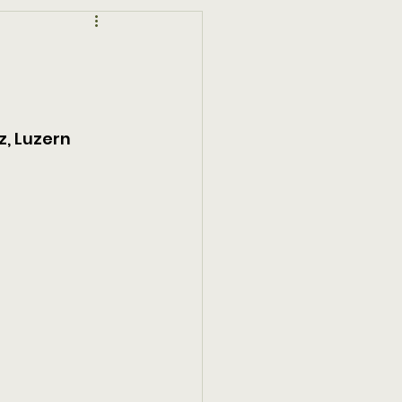
z, Luzern