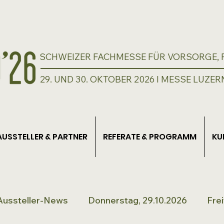
SCHWEIZER FACHMESSE FÜR VORSORGE, P
29. UND 30. OKTOBER 2026 I MESSE LUZER
AUSSTELLER & PARTNER
REFERATE & PROGRAMM
KU
Aussteller-News
Donnerstag, 29.10.2026
Frei