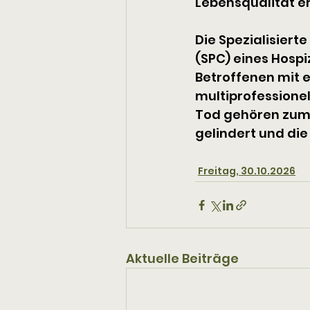
Lebensqualität e
Die Spezialisierte
(SPC) eines Hospi
Betroffenen mit 
multiprofessione
Tod gehören zum A
gelindert und die
Freitag, 30.10.2026
Aktuelle Beiträge