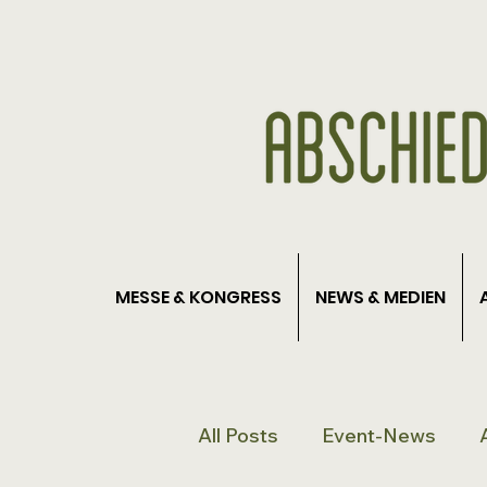
MESSE & KONGRESS
NEWS & MEDIEN
All Posts
Event-News