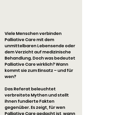
Viele Menschen verbinden 
Palliative Care mit dem 
unmittelbaren Lebensende oder 
dem Verzicht auf medizinische 
Behandlung. Doch was bedeutet 
Palliative Care wirklich? Wann 
kommt sie zum Einsatz – und für 
wen?
Das Referat beleuchtet 
verbreitete Mythen und stellt 
ihnen fundierte Fakten 
gegenüber. Es zeigt, für wen 
Palliative Care gedacht ist, wann 