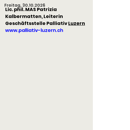
Freitag, 30.10.2026
Lic. phil. MAS Patrizia 
Kalbermatten, Leiterin 
Geschäftsstelle Palliativ 
Luzern
www.palliativ-luzern.ch