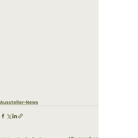
Aussteller-News